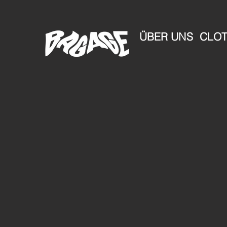
ÜBER UNS
CLOT