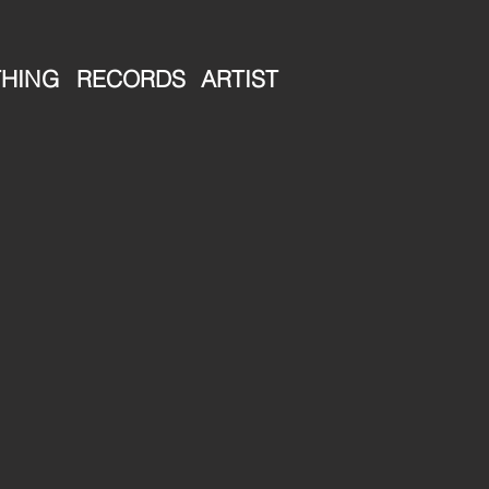
HING
RECORDS
ARTIST