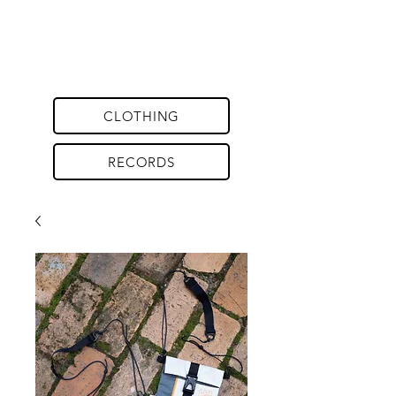
CLOTHING
RECORDS