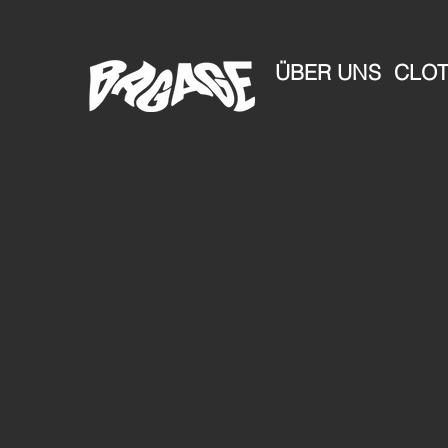
ÜBER UNS
CLOT