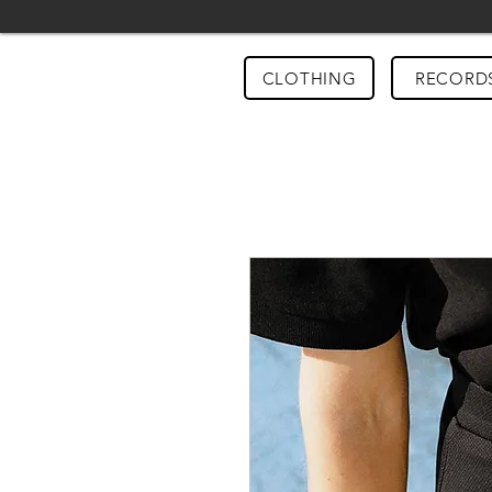
CLOTHING
RECORD