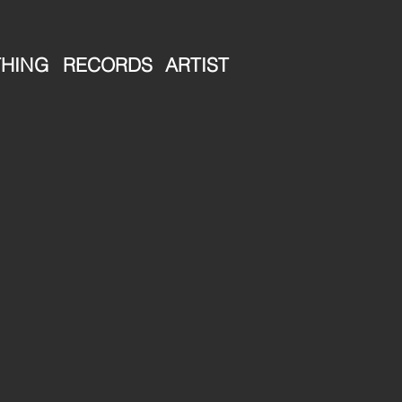
HING
RECORDS
ARTIST