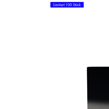
Limitiert 100 Stück