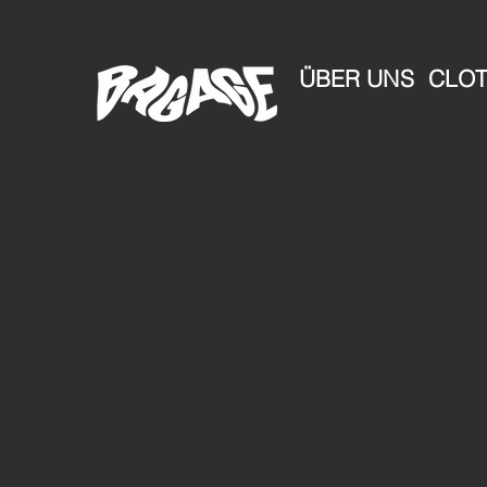
ÜBER UNS
CLOT