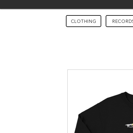
CLOTHING
RECORD