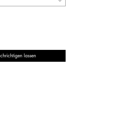
chrichtigen lassen