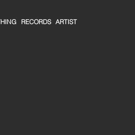
HING
RECORDS
ARTIST