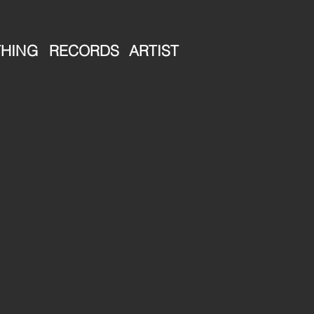
HING
RECORDS
ARTIST