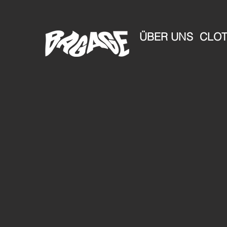
ÜBER UNS
CLOT